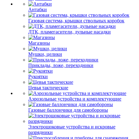
Антабки
Газовая система, крышки ствольных коробок
ДТК, пламегасители, дульные насадки
Магазины
Мушки, целики
Приклады, ложе, переходники
Рукоятки
Цевья тактические
Аэрозольные устройства и комплектующие
Газовые баллончики для самобороны
Электрошоковые устройства и искровые
разрядники