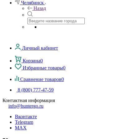
Челябинск
Назад
Личный кабинет
Корзина
0
Избранные товары
0
Сравнение товаров
0
8 (800) 777-47-59
Контактная информация
info@huntergo.ru
Вконтакте
Telegram
MAX