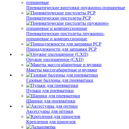
Пневматические винтовки пружинно-поршневые
Пневматические пистолеты PCP
Пневматические пистолеты пружинно-
поршневые и компрессионные
Принадлежности для заправки PCP
Оружие охолощенное (СХП)
Макеты массогабаритные и муляжи
Газовые баллоны для пневматики
Пульки для пневматики
Шарики для пневматики
Аксессуары для оптики
Крепления для прицелов