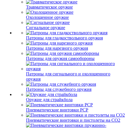
Травматическое оружие
Охолощенное оружие
Сигнальное оружие
Патроны для гладкоствольного оружия
Патроны для нарезного оружия
Патроны для оружия самообороны
Патроны для сигнального и охолощенного
оружия
Патроны для служебного оружия
Оружие для страйкбола
Пневматические винтовки PCP
Пневматические винтовки и пистолеты на CO2