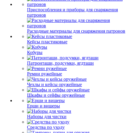
Приспособления и приборы для снаряжения
патронов
Расходные материалы для снаряжения патронов
Кейсы пластиковые
Кобуры
Патронташи, подсумки, ягдташи
Ремни ружейные
Чехлы и кейсы оружейные
Шкафы и сейфы оружейные
Ерши и вишеры
Наборы для чистки
Средства по уходу