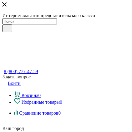
Интернет-магазин представительского класса
8 (800) 777-47-59
Задать вопрос
Войти
Корзина
0
Избранные товары
0
Сравнение товаров
0
Ваш город