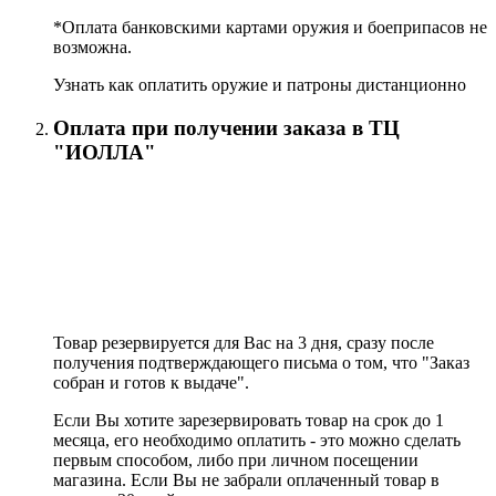
*Оплата банковскими картами оружия и боеприпасов не
возможна.
Узнать как оплатить оружие и патроны дистанционно
Оплата при получении заказа в ТЦ
"ИОЛЛА"
Товар резервируется для Вас на 3 дня, сразу после
получения подтверждающего письма о том, что "Заказ
собран и готов к выдаче".
Если Вы хотите зарезервировать товар на срок до 1
месяца, его необходимо оплатить - это можно сделать
первым способом, либо при личном посещении
магазина. Если Вы не забрали оплаченный товар в