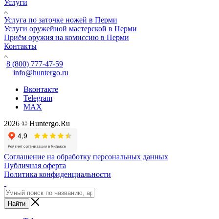
Услуги
Услуга по заточке ножей в Перми
Услуги оружейной мастерской в Перми
Приём оружия на комиссию в Перми
Контакты
8 (800) 777-47-59
info@huntergo.ru
Вконтакте
Telegram
MAX
2026 © Huntergo.Ru
Соглашение на обработку персональных данных
Публичная оферта
Политика конфиденциальности
Найти