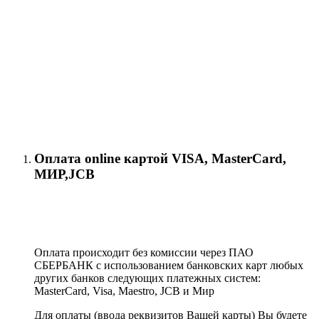
Оплата online картой VISA, MasterCard,
МИР,JCB
Оплата происходит без комиссии через ПАО
СБЕРБАНК с использованием банковских карт любых
других банков следующих платежных систем:
MasterCard, Visa, Maestro, JCB и Мир
Для оплаты (ввода реквизитов Вашей карты) Вы будете