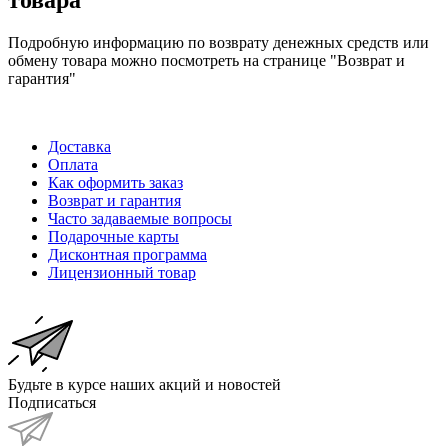
Подробную информацию по возврату денежных средств или
обмену товара можно посмотреть на странице "Возврат и
гарантия"
Доставка
Оплата
Как оформить заказ
Возврат и гарантия
Часто задаваемые вопросы
Подарочные карты
Дисконтная программа
Лицензионный товар
Будьте в курсе наших акций и новостей
Подписаться