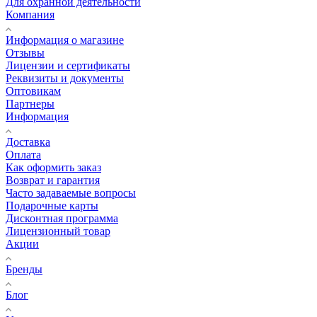
Для охранной деятельности
Компания
Информация о магазине
Отзывы
Лицензии и сертификаты
Реквизиты и документы
Оптовикам
Партнеры
Информация
Доставка
Оплата
Как оформить заказ
Возврат и гарантия
Часто задаваемые вопросы
Подарочные карты
Дисконтная программа
Лицензионный товар
Акции
Бренды
Блог