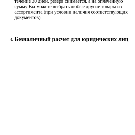
течение 30 дней, резерв снимается, а на оплаченную
сумму Вы можете выбрать любые другие товары из
ассортимента (при условии наличия соответствующих
документов).
Безналичный расчет для юридических лиц