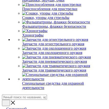
Наушники, беруши, очки
Приспособления для пристрелки
Сошки, упоры для стрельбы
Фальшпатроны, флажки безопасности
Хронографы
Запчасти для огнестрельного оружия
Запчасти для охолощенного оружия
Запчасти для пневматического оружия
Запчасти для травматического оружия
Специальные средства для охранной
деятельности
Сравнение
0