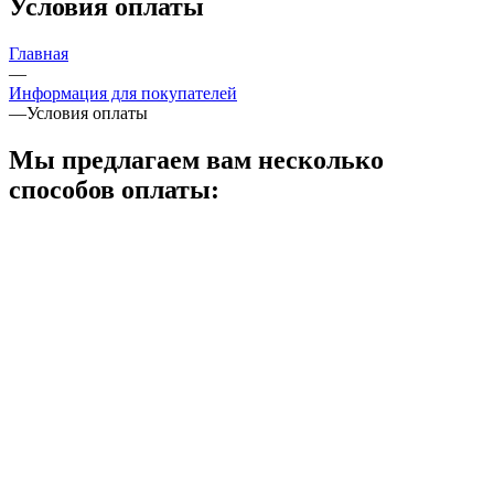
Условия оплаты
Главная
—
Информация для покупателей
—
Условия оплаты
Мы предлагаем вам несколько
способов оплаты: