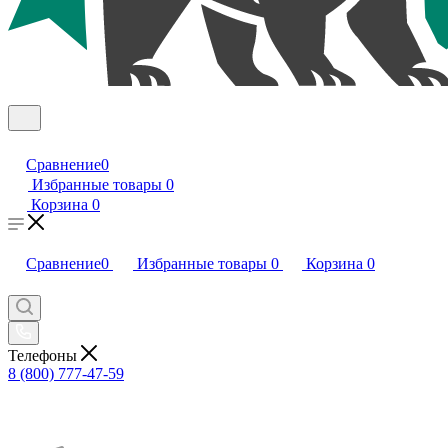
Сравнение
0
Избранные товары
0
Корзина
0
Сравнение
0
Избранные товары
0
Корзина
0
Телефоны
8 (800) 777-47-59