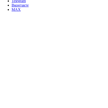
Telegram
Вконтакте
MAX