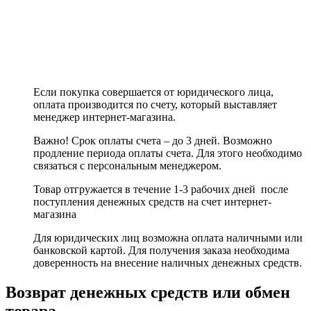
Если покупка совершается от юридического лица,
оплата производится по счету, который выставляет
менеджер интернет-магазина.
Важно! Срок оплаты счета – до 3 дней. Возможно
продление периода оплаты счета. Для этого необходимо
связаться с персональным менеджером.
Товар отгружается в течение 1-3 рабочих дней после
поступления денежных средств на счет интернет-
магазина
Для юридических лиц возможна оплата наличными или
банковской картой. Для получения заказа необходима
доверенность на внесение наличных денежных средств.
Возврат денежных средств или обмен
товара