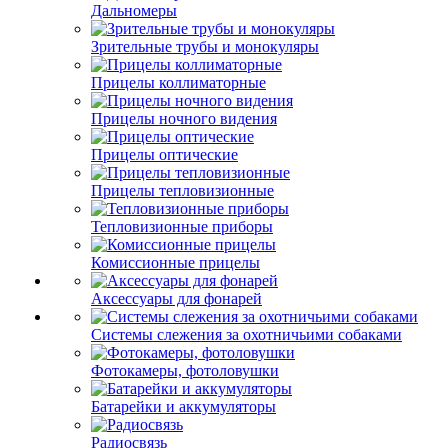
Дальномеры
Зрительные трубы и монокуляры
Прицелы коллиматорные
Прицелы ночного видения
Прицелы оптические
Прицелы тепловизионные
Тепловизионные приборы
Комиссионные прицелы
Аксессуары для фонарей
Системы слежения за охотничьими собаками
Фотокамеры, фотоловушки
Батарейки и аккумуляторы
Радиосвязь